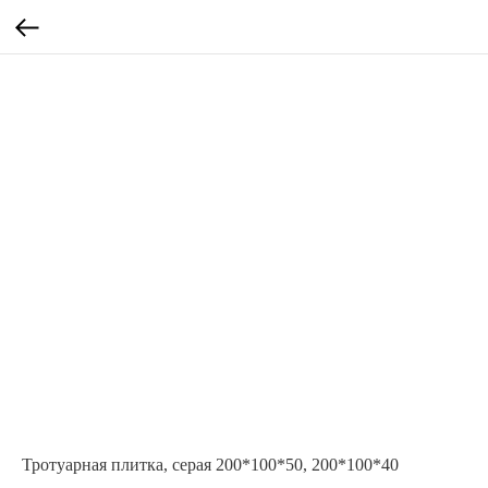
Тротуарная плитка, серая 200*100*50, 200*100*40