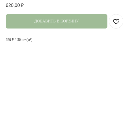
620,00
₽
ДОБАВИТЬ В КОРЗИНУ
620 ₽ / 50 шт (м²)